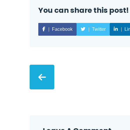
You can share this post!
Facebook
Twitter
Li