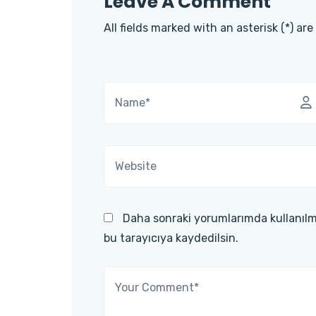
Leave A Comment
All fields marked with an asterisk (*) are
Daha sonraki yorumlarımda kullanılm
bu tarayıcıya kaydedilsin.