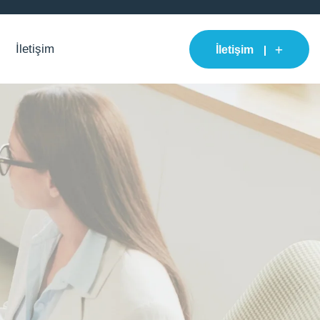
İletişim
İletişim