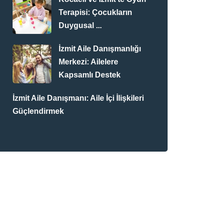
Terapisi: Çocukların
Duygusal ...
İzmit Aile Danışmanlığı
Merkezi: Ailelere
Kapsamlı Destek
İzmit Aile Danışmanı: Aile İçi İlişkileri
Güçlendirmek