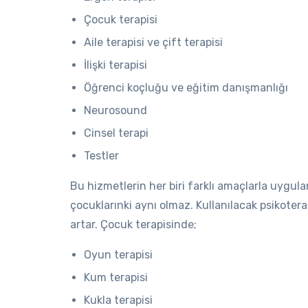
Çocuk terapisi
Aile terapisi ve çift terapisi
İlişki terapisi
Öğrenci koçluğu ve eğitim danışmanlığı
Neurosound
Cinsel terapi
Testler
Bu hizmetlerin her biri farklı amaçlarla uygulan
çocuklarınki aynı olmaz. Kullanılacak psikoterap
artar. Çocuk terapisinde;
Oyun terapisi
Kum terapisi
Kukla terapisi