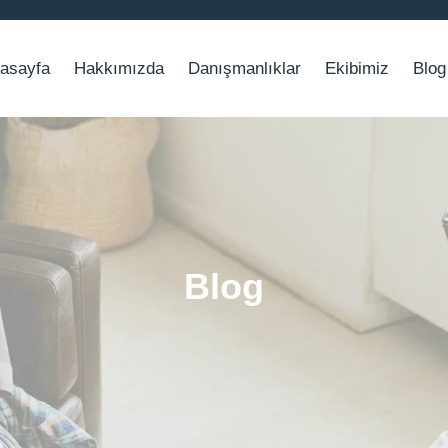
asayfa
Hakkımızda
Danışmanlıklar
Ekibimiz
Blog
Blog