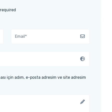
 required
ası için adım, e-posta adresim ve site adresim