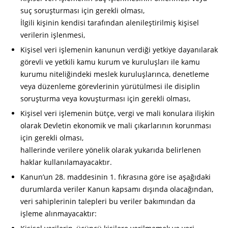
suç soruşturması için gerekli olması,
İlgili kişinin kendisi tarafından alenileştirilmiş kişisel
verilerin işlenmesi,
Kişisel veri işlemenin kanunun verdiği yetkiye dayanılarak
görevli ve yetkili kamu kurum ve kuruluşları ile kamu
kurumu niteliğindeki meslek kuruluşlarınca, denetleme
veya düzenleme görevlerinin yürütülmesi ile disiplin
soruşturma veya kovuşturması için gerekli olması,
Kişisel veri işlemenin bütçe, vergi ve mali konulara ilişkin
olarak Devletin ekonomik ve mali çıkarlarının korunması
için gerekli olması,
hallerinde verilere yönelik olarak yukarıda belirlenen
haklar kullanılamayacaktır.
Kanun’un 28. maddesinin 1. fıkrasına göre ise aşağıdaki
durumlarda veriler Kanun kapsamı dışında olacağından,
veri sahiplerinin talepleri bu veriler bakımından da
işleme alınmayacaktır: