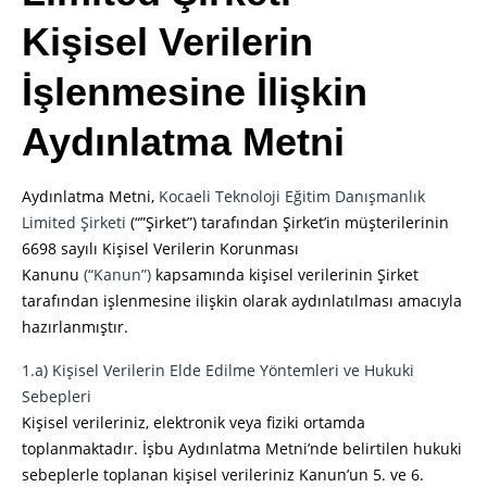
Kişisel Verilerin
İşlenmesine İlişkin
Aydınlatma Metni
Aydınlatma Metni,
Kocaeli Teknoloji Eğitim Danışmanlık
Limited Şirketi
(“”Şirket”) tarafından Şirket’in müşterilerinin
6698 sayılı Kişisel Verilerin Korunması
Kanunu
(“Kanun”)
kapsamında kişisel verilerinin Şirket
tarafından işlenmesine ilişkin olarak aydınlatılması amacıyla
hazırlanmıştır.
1.a) Kişisel Verilerin Elde Edilme Yöntemleri ve Hukuki
Sebepleri
Kişisel verileriniz, elektronik veya fiziki ortamda
toplanmaktadır. İşbu Aydınlatma Metni’nde belirtilen hukuki
sebeplerle toplanan kişisel verileriniz Kanun’un 5. ve 6.