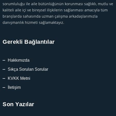
sorumluluğu ile aile bütünlüğünün korunması sağlıklı, mutlu ve
kaliteli aile içi ve bireysel ilişkilerin sağlanması amacıyla tüm
branşlarda sahasında uzman çalışma arkadaşlarımızla
danışmanlık hizmeti sağlamaktayız.
Gerekli Bağlantılar
Hakkımızda
Sıkça Sorulan Sorular
KVKK Metni
İletişim
Son Yazılar