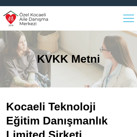
KVKK Metni
Kocaeli Teknoloji
Eğitim Danışmanlık
Limited Şirketi