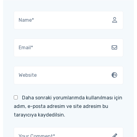
Daha sonraki yorumlarımda kullanılması için
adım, e-posta adresim ve site adresim bu
tarayıcıya kaydedilsin.