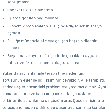
konuşmama
Sadakatsizlik ve aldatma
Eşlerde görülen bağımlılıklar
Ekonomik problemlerin aile içinde diğer sorunlara yol
açması
Evliliğe müdahale etmeye çalışan başka birilerinin
olması
Boşanma ve ayrılık süreçlerinde çocuklara uygun
ruhsal ve fiziksel ortamın oluşturulması
Yukarıda sayılanlar aile terapistine neden gidilir
sorusunun eşler ile ilgili kısmının cevabıdır. Aile terapisti,
sadece eşler arasındaki problemlere yardımcı olmaz. Aynı
zamanda anne ve babanın çocuklarla, çocukların
birbirleri ile sorunlarına da çözüm arar. Çocuklar için aile
terapistine neden gidilir diye düşünüyorsanız şu konular