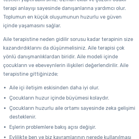
terapi anlayışı sayesinde danışanlarına yardımcı olur.
Toplumun en küçük oluşumunun huzurlu ve güven
içinde yaşamasını sağlar.
Aile terapistine neden gidilir sorusu kadar terapinin size
kazandırdıklarını da düşünmelisiniz. Aile terapisi çok
yönlü danışmanlıklardan biridir. Aile modeli içinde
çocukların ve ebeveynlerin ilişkileri değerlendirilir. Aile
terapistine gittiğinizde;
Aile içi iletişim eskisinden daha iyi olur.
Çocukların huzur içinde büyümesi kolaydır.
Çocukların huzurlu aile ortamı sayesinde zeka gelişimi
desteklenir.
Eşlerin problemlere bakış açısı değişir.
Evlilikte ben ve biz kavramlarının nerede kullanılması