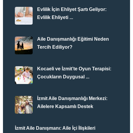
Evlilik İçin Ehliyet Şartı Geliyor:
Evlilik Ehliyeti ...
Aile Danışmanlığı Eğitimi Neden
Tercih Ediliyor?
Kocaeli ve İzmit’te Oyun Terapisi:
Çocukların Duygusal ...
İzmit Aile Danışmanlığı Merkezi:
Ailelere Kapsamlı Destek
İzmit Aile Danışmanı: Aile İçi İlişkileri