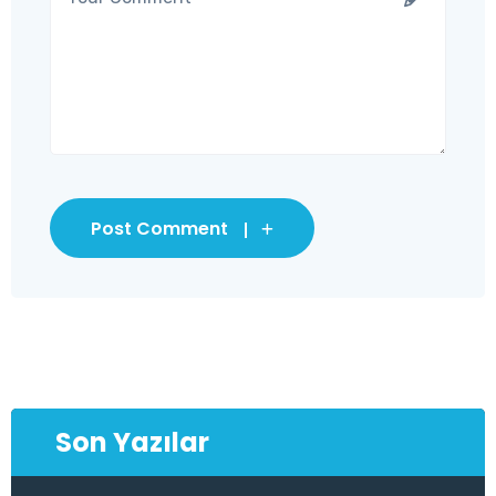
Post Comment
Son Yazılar