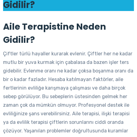
Gidilir?
Aile Terapistine Neden
Gidilir?
Çiftler türlü hayaller kurarak evlenir. Çiftler her ne kadar
mutlu bir yuva kurmak için çabalasa da bazen işler ters
gidebilir. Evlenme oranı ne kadar çoksa boşanma oranı da
bir o kadar fazladır. Hesaba katılmayan faktörler, aile
fertlerinin evliliğe karışmaya çalışması ve daha birçok
sebep görülüyor. Bu sebeplerin üstesinden gelmek her
zaman çok da mümkün olmuyor. Profesyonel destek ile
evliliğinize şans verebilirsiniz. Aile terapisi, ilişki terapisi
ya da evlilik terapisi çiftlerin sorunlarını ciddi oranda
çözüyor. Yaşanılan problemler doğrultusunda kuramlar