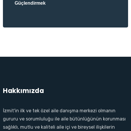
Güçlendirmek
Hakkımızda
İzmit'in ilk ve tek özel aile danışma merkezi olmanın
gururu ve sorumluluğu ile aile bütünlüğünün korunması
sağlıklı, mutlu ve kaliteli aile içi ve bireysel ilişkilerin