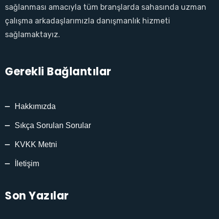
sağlanması amacıyla tüm branşlarda sahasında uzman
çalışma arkadaşlarımızla danışmanlık hizmeti
sağlamaktayız.
Gerekli Bağlantılar
Hakkımızda
Sıkça Sorulan Sorular
KVKK Metni
İletişim
Son Yazılar