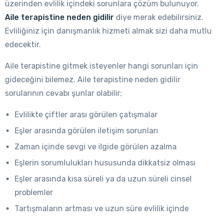
üzerinden evlilik içindeki sorunlara çözüm bulunuyor.
Aile terapistine neden gidilir
diye merak edebilirsiniz.
Evliliğiniz için danışmanlık hizmeti almak sizi daha mutlu
edecektir.
Aile terapistine gitmek isteyenler hangi sorunları için
gideceğini bilemez. Aile terapistine neden gidilir
sorularının cevabı şunlar olabilir;
Evlilikte çiftler arası görülen çatışmalar
Eşler arasında görülen iletişim sorunları
Zaman içinde sevgi ve ilgide görülen azalma
Eşlerin sorumlulukları hususunda dikkatsiz olması
Eşler arasında kısa süreli ya da uzun süreli cinsel
problemler
Tartışmaların artması ve uzun süre evlilik içinde