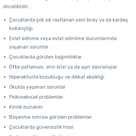
önceliklidir;
Çocuklarda çok sık rastlanan yeni birey ya da kardeş
kıskançlığı
Evlat edinme veya evlat edinilme durumlarında
yaşanan sorunlar
Çocuklarda görülen bağımlılıklar
Öfke patlaması, sinir krizi ya da aşırı davranışlar
Hiperaktivite bozukluğu ve dikkat eksikliği
Okulda yaşanan sorunlar
Psikoseksüel problemler
Kimlik bunalımı
Boşanma sonrası görülen problemler
Çocuklarda güvensizlik hissi