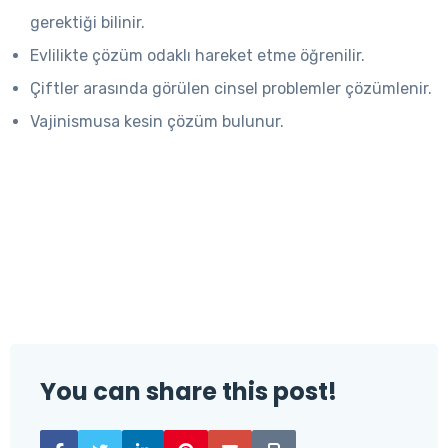
gerektiği bilinir.
Evlilikte çözüm odaklı hareket etme öğrenilir.
Çiftler arasında görülen cinsel problemler çözümlenir.
Vajinismusa kesin çözüm bulunur.
You can share this post!